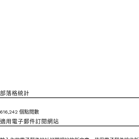
部落格統計
616,242 個點閱數
適用電子郵件訂閱網站