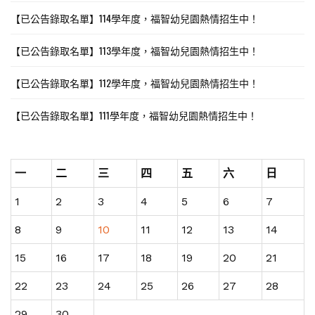
【已公告錄取名單】114學年度，福智幼兒園熱情招生中！
【已公告錄取名單】113學年度，福智幼兒園熱情招生中！
【已公告錄取名單】112學年度，福智幼兒園熱情招生中！
【已公告錄取名單】111學年度，福智幼兒園熱情招生中！
一
二
三
四
五
六
日
1
2
3
4
5
6
7
8
9
10
11
12
13
14
15
16
17
18
19
20
21
22
23
24
25
26
27
28
29
30