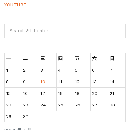
YOUTUBE
一
二
三
四
五
六
日
1
2
3
4
5
6
7
8
9
10
11
12
13
14
15
16
17
18
19
20
21
22
23
24
25
26
27
28
29
30