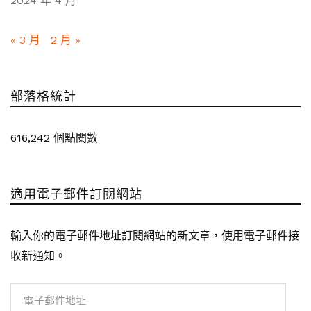
2024 年 4 月
« 3 月
2 月 »
部落格統計
616,242 個點閱數
適用電子郵件訂閱網站
輸入你的電子郵件地址訂閱網站的新文章，使用電子郵件接
收新通知。
電