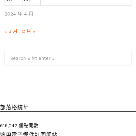
2024 年 4 月
« 3 月
2 月 »
部落格統計
616,242 個點閱數
適用電子郵件訂閱網站