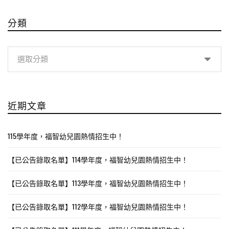
分類
分
類
近期文章
115學年度，福智幼兒園熱情招生中！
【已公告錄取名單】114學年度，福智幼兒園熱情招生中！
【已公告錄取名單】113學年度，福智幼兒園熱情招生中！
【已公告錄取名單】112學年度，福智幼兒園熱情招生中！