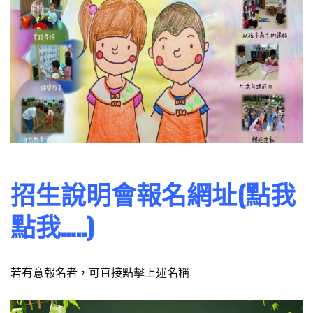
招生說明會報名網址(點我
點我…..)
若有意報名者，可直接點擊上述名稱