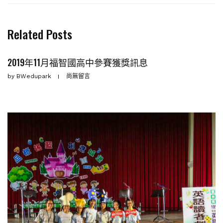
Related Posts
2019年11月福智國高中參賽獲獎訊息
by
BWedupark
尚無留言