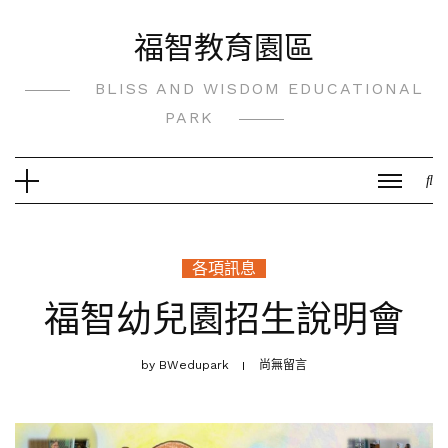
Skip
福智教育園區
to
content
BLISS AND WISDOM EDUCATIONAL
PARK
各項訊息
福智幼兒園招生說明會
by
BWedupark
尚無留言