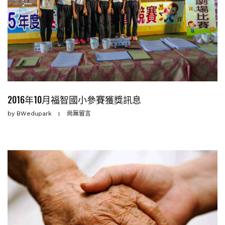
2016年10月福智國小參賽獲獎訊息
by
BWedupark
尚無留言