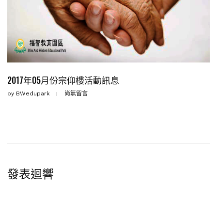
2017年05月份宗仰樓活動訊息
by
BWedupark
尚無留言
發表迴響