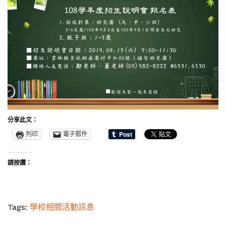
分享此文：
列印
電子郵件
請按讚：
Tags:
學校相關活動訊息