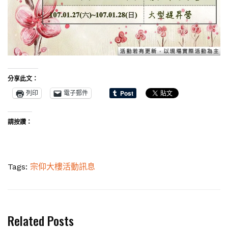
分享此文：
列印
電子郵件
請按讚：
Tags:
宗仰大樓活動訊息
Related Posts