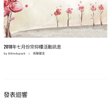
2018年七月份宗仰樓活動訊息
by
BWedupark
尚無留言
發表迴響