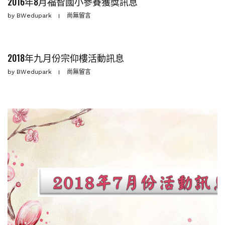
2016年8月福智國小參賽獲獎訊息
by
BWedupark
尚無留言
2018年九月份宗仰樓活動訊息
by
BWedupark
尚無留言