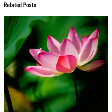
Related Posts