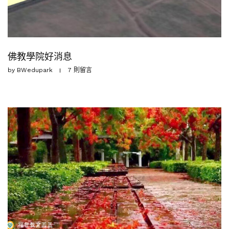
佛教學院好消息
by
BWedupark
7 則留言