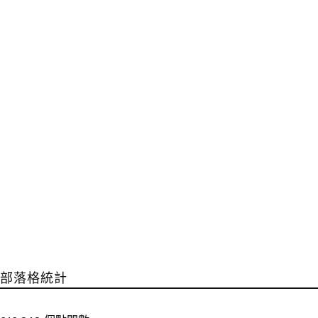
部落格統計