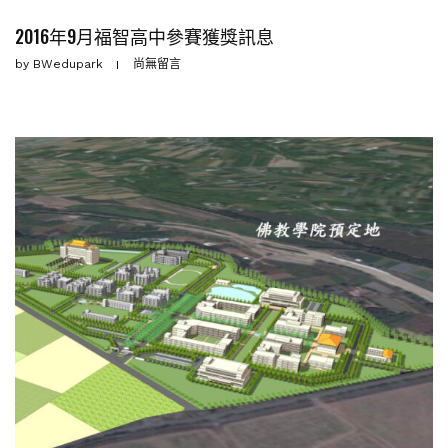
2016年9月福智高中參賽獲獎訊息
by
BWedupark
尚無留言