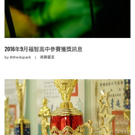
2016年9月福智高中參賽獲獎訊息
by
BWedupark
尚無留言