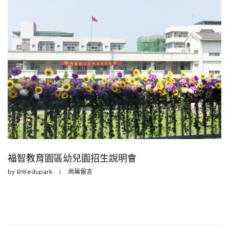
福智教育園區幼兒園招生說明會
by
BWedupark
尚無留言