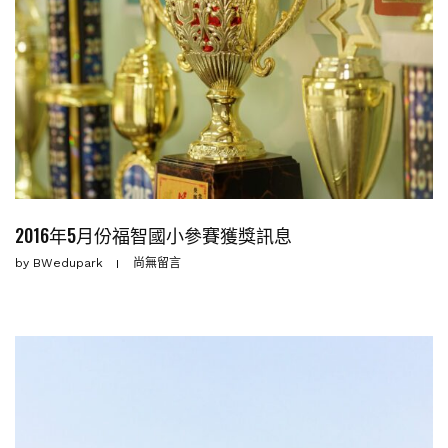
2016年5月份福智國小參賽獲獎訊息
by
BWedupark
尚無留言