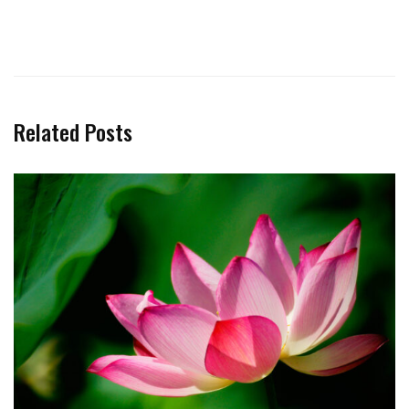
Related Posts