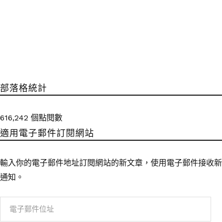
部落格統計
616,242 個點閱數
適用電子郵件訂閱網站
輸入你的電子郵件地址訂閱網站的新文章，使用電子郵件接收新
通知。
電
子