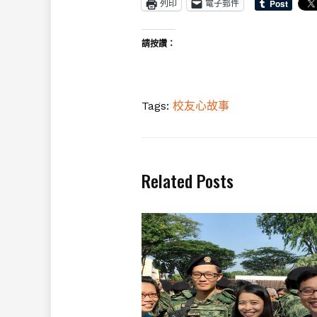
列印
電子郵件
請按讚：
Tags:
校友心故事
Related Posts