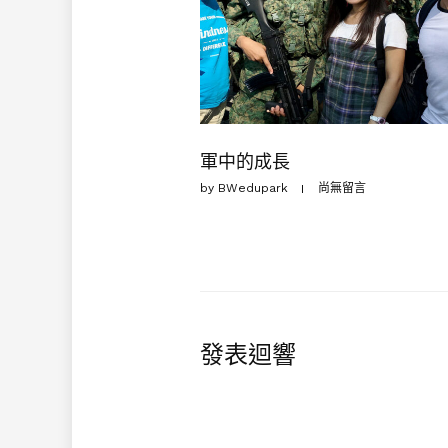
軍中的成長
by
BWedupark
尚無留言
發表迴響