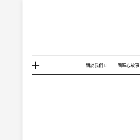
Skip
to
content
關於我們
園區心故事