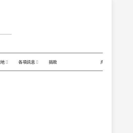
園地
各項訊息
捐款