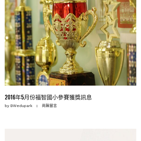
2016年5月份福智國小參賽獲獎訊息
by
BWedupark
尚無留言