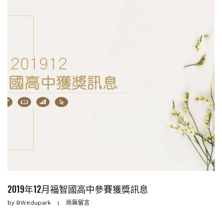
2019年12月福智國高中參賽獲獎訊息
by
BWedupark
尚無留言