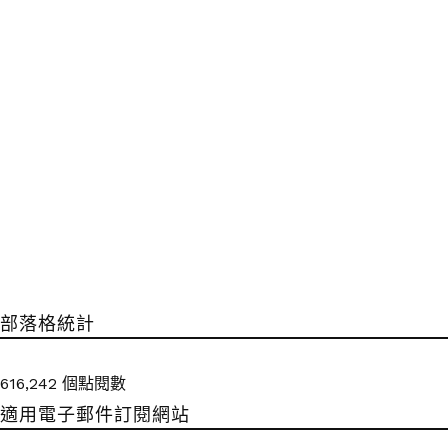
部落格統計
616,242 個點閱數
適用電子郵件訂閱網站