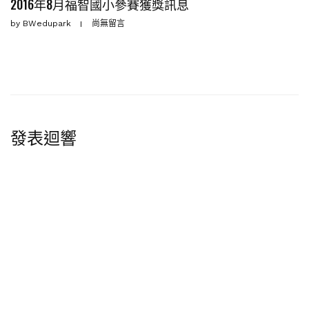
2016年8月福智國小參賽獲獎訊息
by
BWedupark
尚無留言
發表迴響