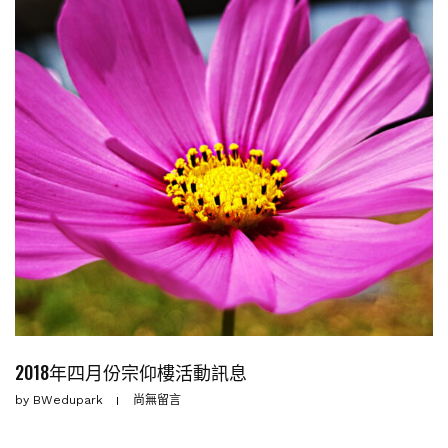
2018年四月份宗仰樓活動訊息
by
BWedupark
尚無留言