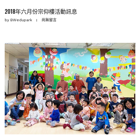
2018年六月份宗仰樓活動訊息
by
BWedupark
尚無留言