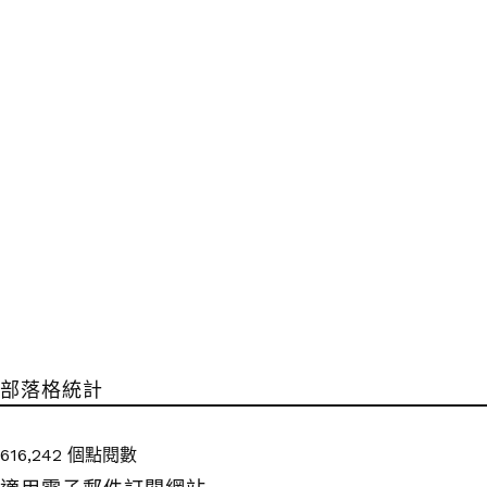
部落格統計
616,242 個點閱數