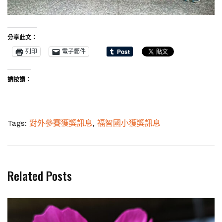
分享此文：
列印
電子郵件
請按讚：
Tags:
對外參賽獲獎訊息
,
福智國小獲獎訊息
Related Posts