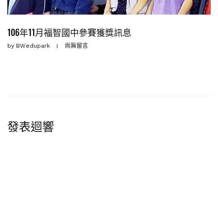
106年11月福智國中參賽獲獎訊息
by
BWedupark
尚無留言
發表迴響