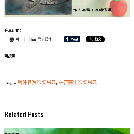
分享此文：
列印
電子郵件
請按讚：
Tags:
對外參賽獲獎訊息
,
福智高中獲獎訊息
Related Posts