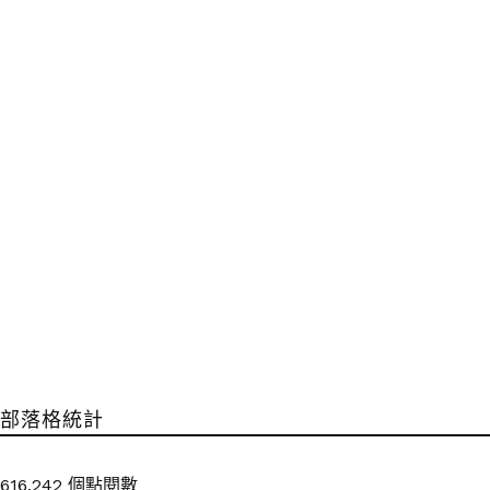
部落格統計
616,242 個點閱數