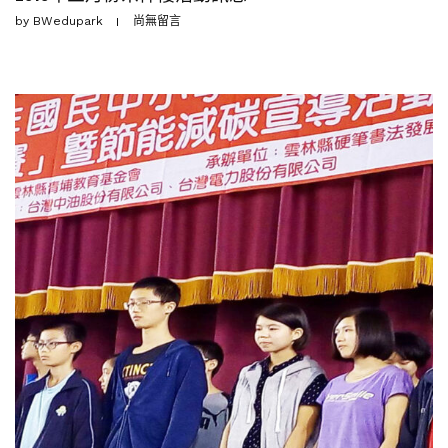
by
BWedupark
尚無留言