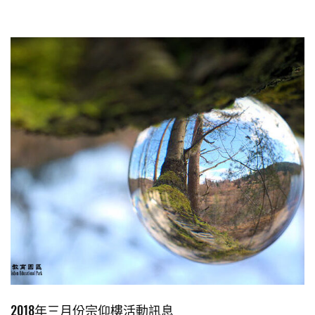
2018年三月份宗仰樓活動訊息