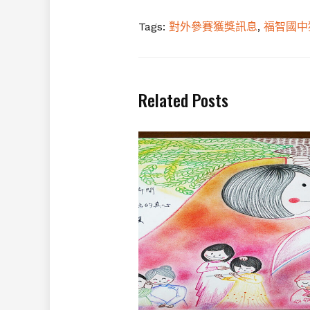
Tags:
對外參賽獲獎訊息
,
福智國中
Related Posts