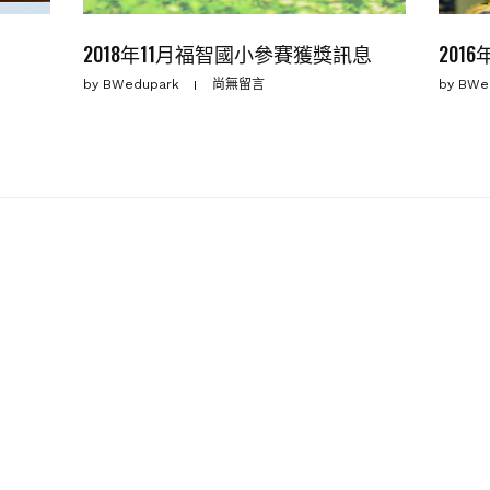
2018年11月福智國小參賽獲獎訊息
201
by
BWedupark
尚無留言
by
BWe