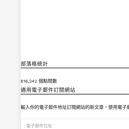
部落格統計
616,242 個點閱數
適用電子郵件訂閱網站
輸入你的電子郵件地址訂閱網站的新文章，使用電子
電