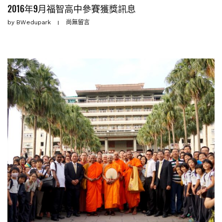
2016年9月福智高中參賽獲獎訊息
by
BWedupark
尚無留言