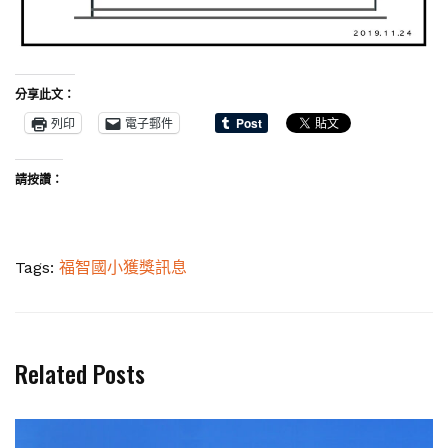
分享此文：
列印
電子郵件
請按讚：
Tags:
福智國小獲獎訊息
Related Posts