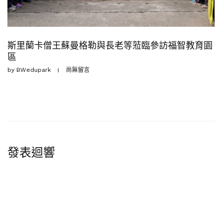
斯里蘭卡僧王蘇曼格勒與長老等蒞臨參訪福智教育園
區
by
BWedupark
尚無留言
發表迴響