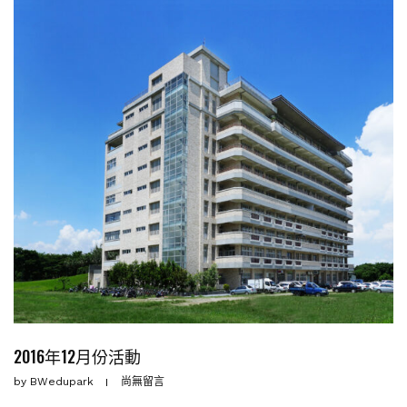
2016年12月份活動
by
BWedupark
尚無留言