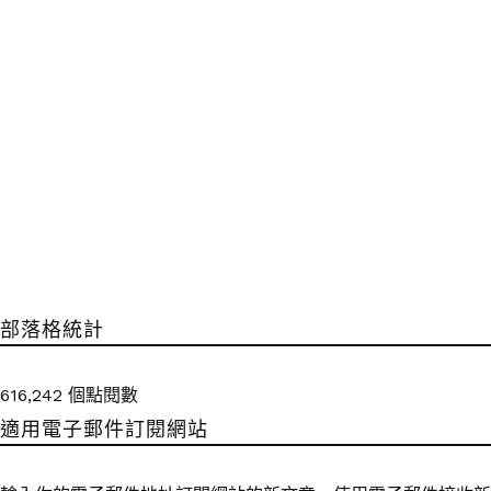
部落格統計
616,242 個點閱數
適用電子郵件訂閱網站