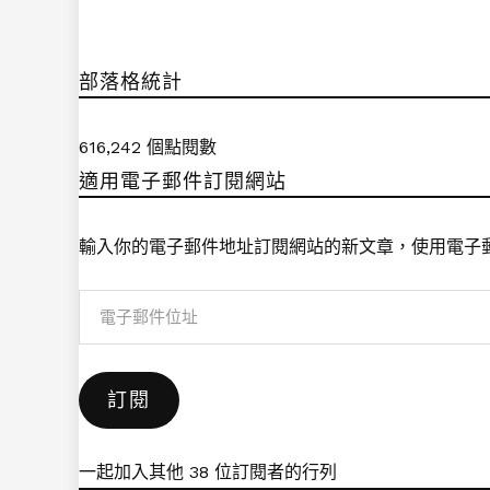
部落格統計
616,242 個點閱數
適用電子郵件訂閱網站
輸入你的電子郵件地址訂閱網站的新文章，使用電子
電
子
郵
訂閱
件
位
址
一起加入其他 38 位訂閱者的行列