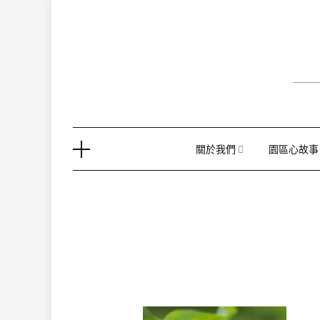
Skip
to
content
關於我們
園區心故事