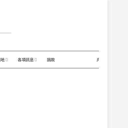
園地
各項訊息
捐款