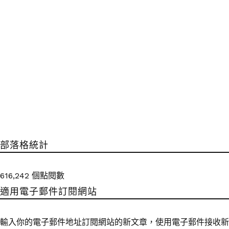
部落格統計
616,242 個點閱數
適用電子郵件訂閱網站
輸入你的電子郵件地址訂閱網站的新文章，使用電子郵件接收新