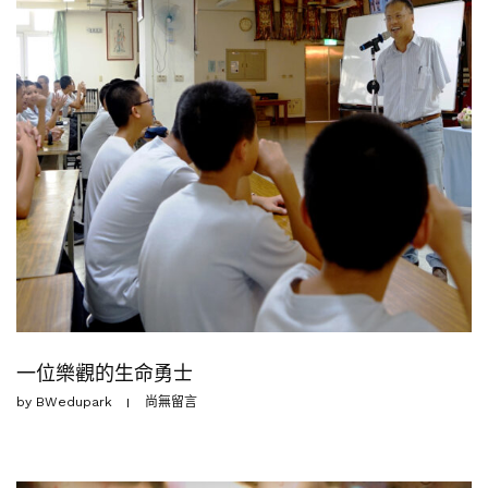
一位樂觀的生命勇士
by
BWedupark
尚無留言