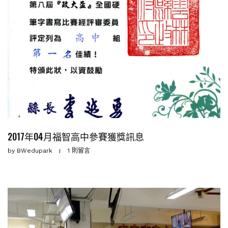
2017年04月福智高中參賽獲獎訊息
by
BWedupark
1 則留言