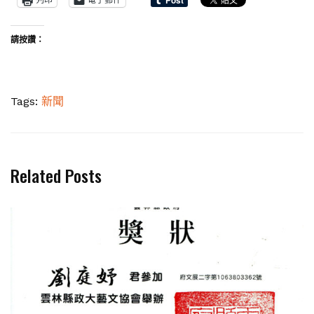
請按讚：
Tags:
新聞
Related Posts