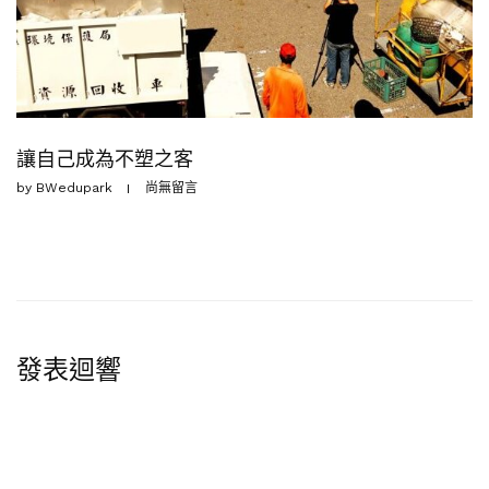
讓自己成為不塑之客
by
BWedupark
尚無留言
發表迴響