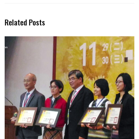
Related Posts