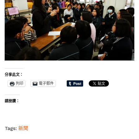
分享此文：
列印
電子郵件
請按讚：
Tags:
新聞