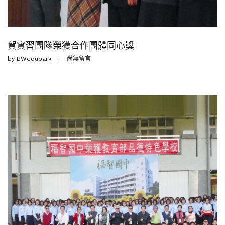
賀實習團隊榮獲合作團體同心獎
by
BWedupark
尚無留言