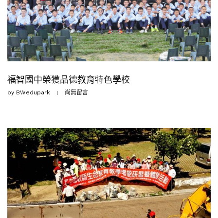
福智國中榮獲品德教育特色學校
by
BWedupark
尚無留言