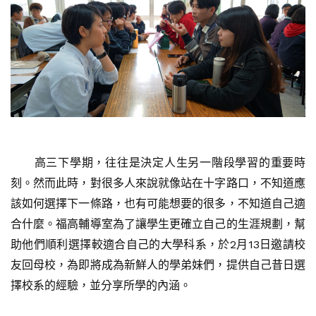
高三下學期，往往是決定人生另一階段學習的重要時
刻。然而此時，對很多人來說就像站在十字路口，不知道應
該如何選擇下一條路，也有可能想要的很多，不知道自己適
合什麼。福高輔導室為了讓學生更確立自己的生涯規劃，幫
助他們順利選擇較適合自己的大學科系，於2月13日邀請校
友回母校，為即將成為新鮮人的學弟妹們，提供自己昔日選
擇校系的經驗，並分享所學的內涵。