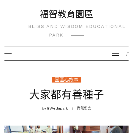
Skip
福智教育園區
to
content
BLISS AND WISDOM EDUCATIONAL
PARK
園區心故事
大家都有善種子
by
BWedupark
尚無留言