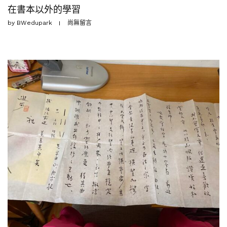
在書本以外的學習
by
BWedupark
尚無留言