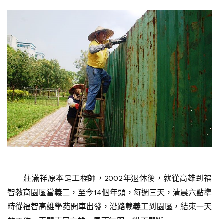
莊滿祥原本是工程師，2002年退休後，就從高雄到福
智教育園區當義工，至今14個年頭，每週三天，清晨六點準
時從福智高雄學苑開車出發，沿路載義工到園區，結束一天