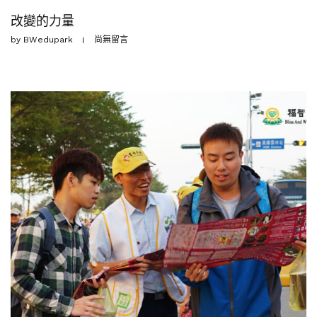
改變的力量
by
BWedupark
尚無留言