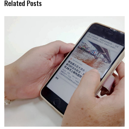
Related Posts