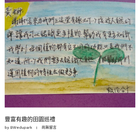
豐富有趣的田園巡禮
by
BWedupark
尚無留言