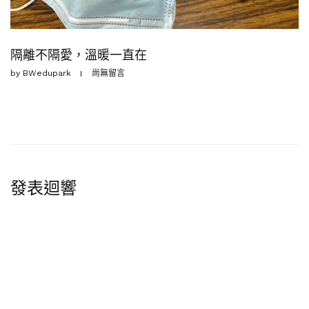
隔離不隔愛，溫暖一直在
by
BWedupark
尚無留言
發表迴響