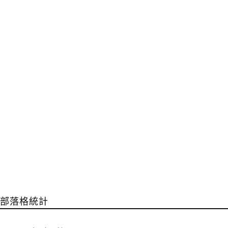
部落格統計