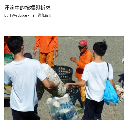
汗滴中的祝福與祈求
by
BWedupark
尚無留言