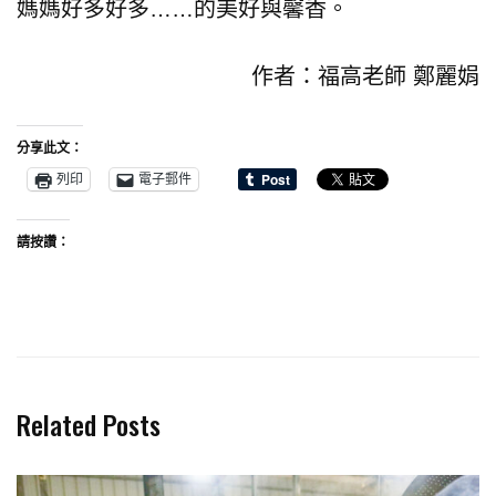
媽媽好多好多……的美好與馨香。
作者：福高老師 鄭麗娟
分享此文：
列印
電子郵件
請按讚：
Related Posts