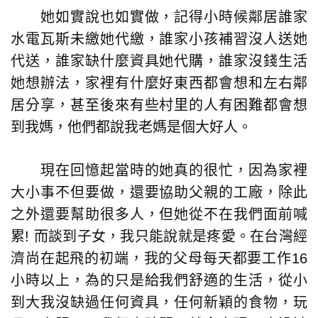
她如實說也如實做，記得小時候鄰居誰家
水電瓦斯未繳她代繳，誰家小孩補習沒人送她
代送，誰家缺什麼資具她代購，誰家沒錢生活
她想辦法，家裡有什麼好東西都會想和左右鄰
居分享，甚至後來有些村里的人有困難都會想
到我媽，他們都說我老媽是個大好人。
現在回憶起當時的她真的很忙，因為家裡
大小事不但要做，還要協助父親的工廠，除此
之外還要幫助很多人，但她從不在我們面前喊
累! 而談到子女，我只能說就是疼愛。在台灣經
濟尚在起飛的初端，我的父母每天都要工作16
小時以上，為的只是給我們舒適的生活，從小
到大我沒缺過任何資具，任何新穎的食物，玩