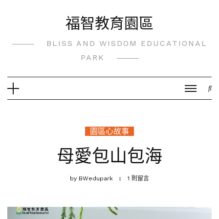
Skip
福智教育園區
to
content
BLISS AND WISDOM EDUCATIONAL
PARK
園區心故事
母愛包山包海
by
BWedupark
1 則留言