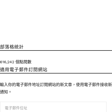
部落格統計
616,242 個點閱數
適用電子郵件訂閱網站
輸入你的電子郵件地址訂閱網站的新文章，使用電子郵件接收新
通知。
電