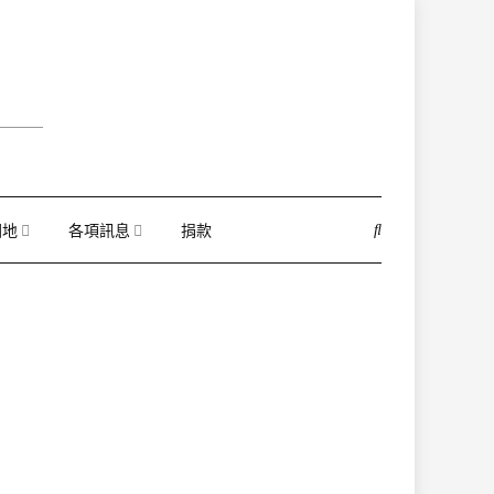
園地
各項訊息
捐款