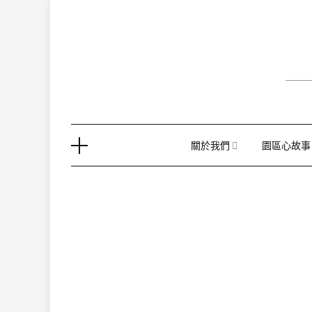
Skip
to
content
關於我們
園區心故事