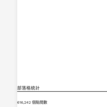
部落格統計
616,242 個點閱數