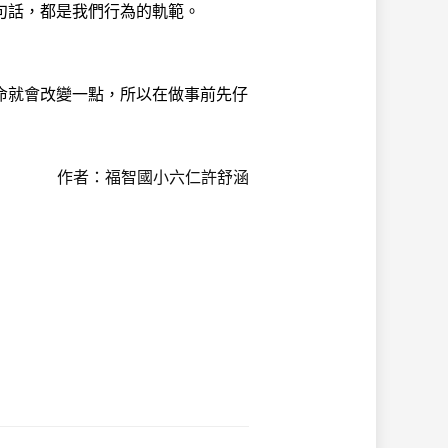
句話，都是我們行為的軌範。
就會改變一點，所以在做事前先仔
作者：福智國小六仁許舒涵