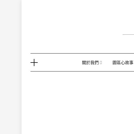
Skip
to
content
關於我們
園區心故事