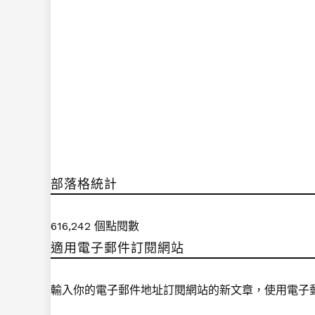
部落格統計
616,242 個點閱數
適用電子郵件訂閱網站
輸入你的電子郵件地址訂閱網站的新文章，使用電子