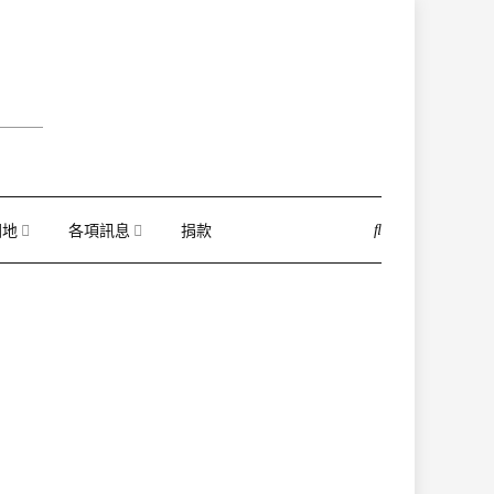
園地
各項訊息
捐款