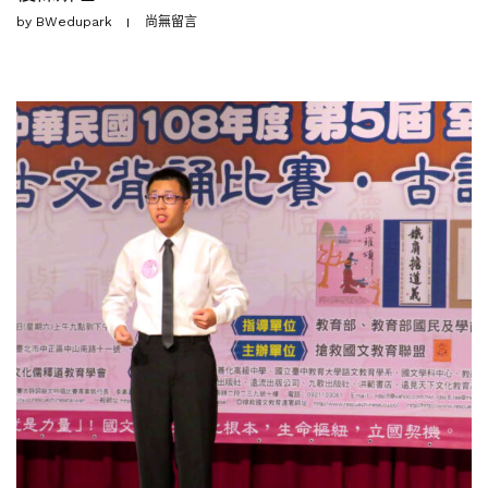
by
BWedupark
尚無留言