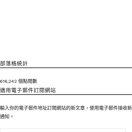
部落格統計
616,242 個點閱數
適用電子郵件訂閱網站
輸入你的電子郵件地址訂閱網站的新文章，使用電子郵件接收新
通知。