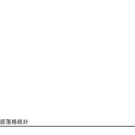
部落格統計