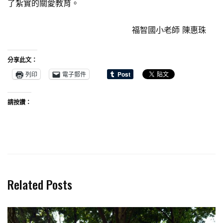
了紮實的關愛教育。
福智國小老師 陳惠珠
分享此文：
列印
電子郵件
請按讚：
Related Posts