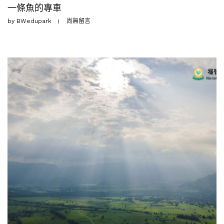
一條魚的專車
by
BWedupark
尚無留言