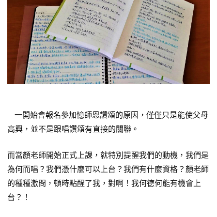
一開始會報名參加憶師恩讚頌的原因，僅僅只是能使父母
高興，並不是跟唱讚頌有直接的關聯。
而當顏老師開始正式上課，就特別提醒我們的動機，我們是
為何而唱？我們憑什麼可以上台？我們有什麼資格？顏老師
的種種激問，頓時點醒了我，對啊！我何德何能有機會上
台？！