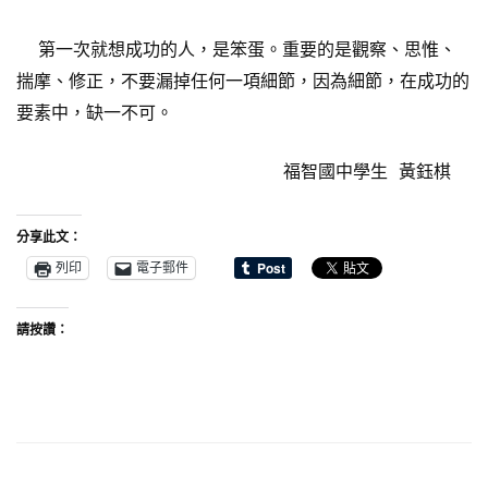
第一次就想成功的人，是笨蛋。重要的是觀察、思惟、
揣摩、修正，不要漏掉任何一項細節，因為細節，在成功的
要素中，缺一不可。
福智國中學生 黃鈺棋
分享此文：
列印
電子郵件
請按讚：