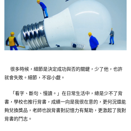
很多時候，細節是決定成功與否的關鍵，少了他，也許
就會失敗。細節，不容小覷。
「看字、斷句、慢讀。」在日常生活中，總是少不了背
書，學校也推行背書，成績一向是我很在意的，更何況還能
夠兌換獎品，老師也說背書對記憶力有幫助，更激起了我對
背書的鬥志。