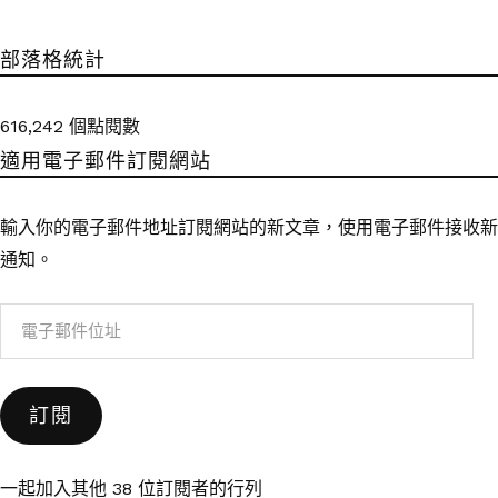
部落格統計
616,242 個點閱數
適用電子郵件訂閱網站
輸入你的電子郵件地址訂閱網站的新文章，使用電子郵件接收新
通知。
電
子
郵
訂閱
件
位
址
一起加入其他 38 位訂閱者的行列