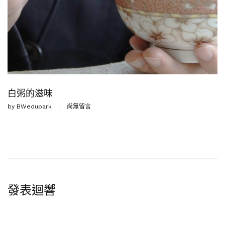
白粥的滋味
by
BWedupark
尚無留言
發表迴響