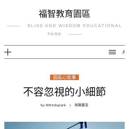
Skip
福智教育園區
to
content
BLISS AND WISDOM EDUCATIONAL
PARK
園區心故事
不容忽視的小細節
by
BWedupark
尚無留言