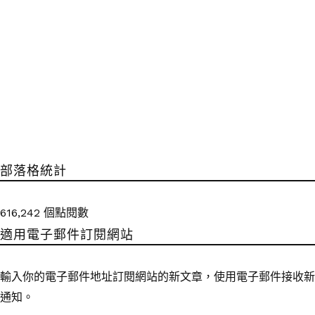
部落格統計
616,242 個點閱數
適用電子郵件訂閱網站
輸入你的電子郵件地址訂閱網站的新文章，使用電子郵件接收新
通知。