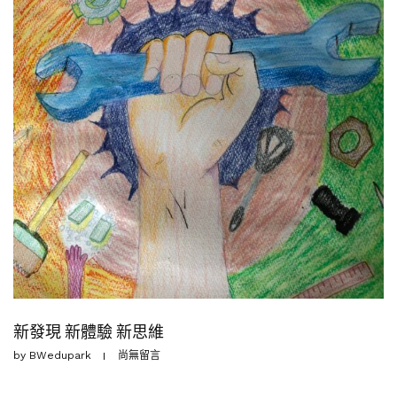
新發現 新體驗 新思維
by
BWedupark
尚無留言