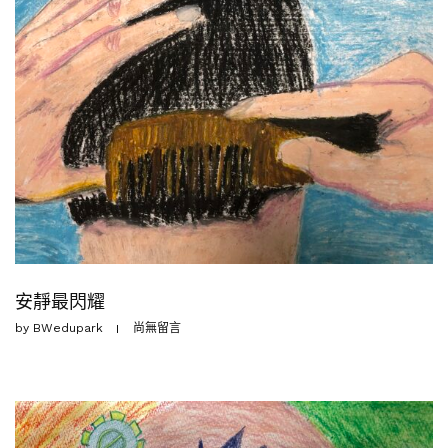
安靜最閃耀
by
BWedupark
尚無留言