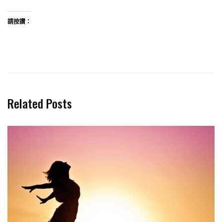
請按讚：
Related Posts