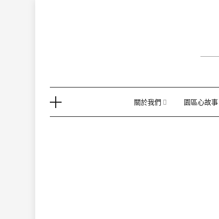
Skip
to
content
關於我們
園區心故事