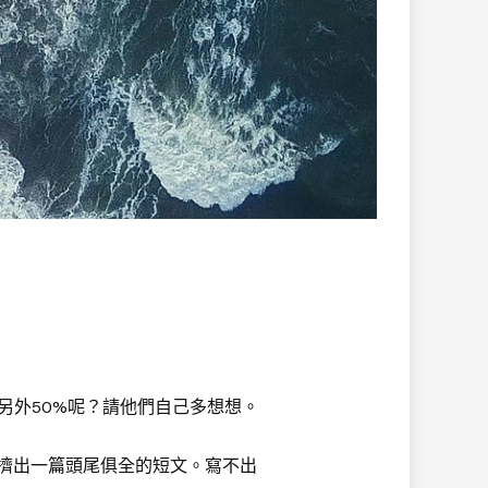
另外50%呢？請他們自己多想想。
擠出一篇頭尾俱全的短文。寫不出