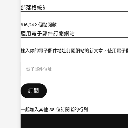
部落格統計
616,242 個點閱數
適用電子郵件訂閱網站
輸入你的電子郵件地址訂閱網站的新文章，使用電子
電
子
郵
訂閱
件
位
址
一起加入其他 38 位訂閱者的行列