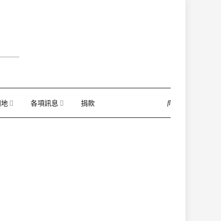
園地
各項訊息
捐款