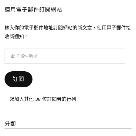
適用電子郵件訂閱網站
輸入你的電子郵件地址訂閱網站的新文章，使用電子郵件接
收新通知。
電
子
郵
訂閱
件
地
址
一起加入其他 38 位訂閱者的行列
分類