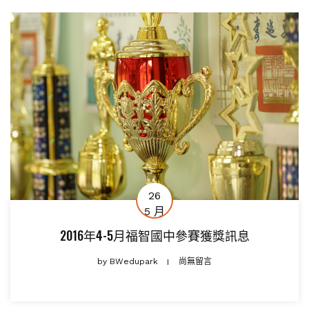
26
5 月
2016年4-5月福智國中參賽獲獎訊息
by
BWedupark
尚無留言