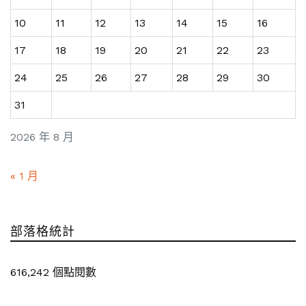
10
11
12
13
14
15
16
17
18
19
20
21
22
23
24
25
26
27
28
29
30
31
2026 年 8 月
« 1 月
部落格統計
616,242 個點閱數