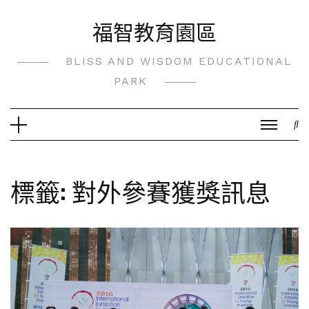
Skip
福智教育園區
to
content
BLISS AND WISDOM EDUCATIONAL
PARK
標籤:
對外參賽獲獎訊息