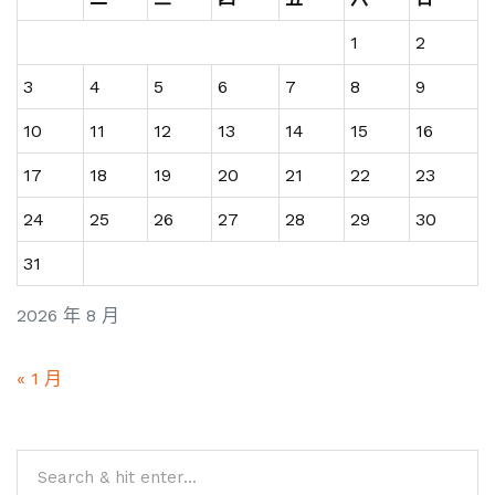
1
2
3
4
5
6
7
8
9
10
11
12
13
14
15
16
17
18
19
20
21
22
23
24
25
26
27
28
29
30
31
2026 年 8 月
« 1 月