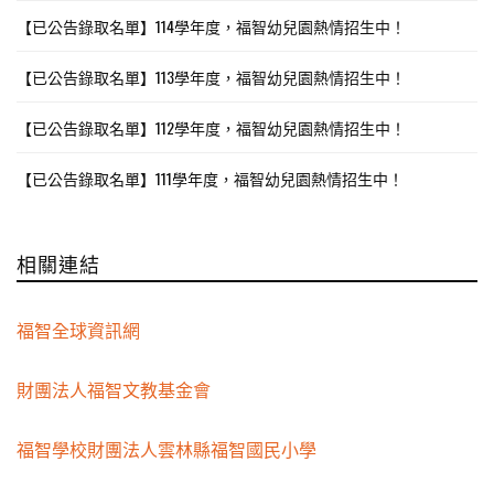
【已公告錄取名單】114學年度，福智幼兒園熱情招生中！
【已公告錄取名單】113學年度，福智幼兒園熱情招生中！
【已公告錄取名單】112學年度，福智幼兒園熱情招生中！
【已公告錄取名單】111學年度，福智幼兒園熱情招生中！
相關連結
福智全球資訊網
財團法人福智文教基金會
福智學校財團法人雲林縣福智國民小學