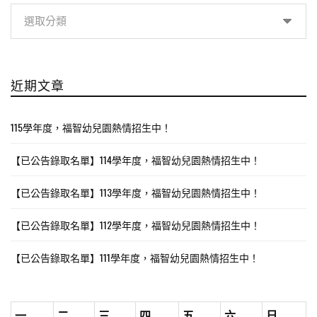
分
類
近期文章
115學年度，福智幼兒園熱情招生中！
【已公告錄取名單】114學年度，福智幼兒園熱情招生中！
【已公告錄取名單】113學年度，福智幼兒園熱情招生中！
【已公告錄取名單】112學年度，福智幼兒園熱情招生中！
【已公告錄取名單】111學年度，福智幼兒園熱情招生中！
一
二
三
四
五
六
日