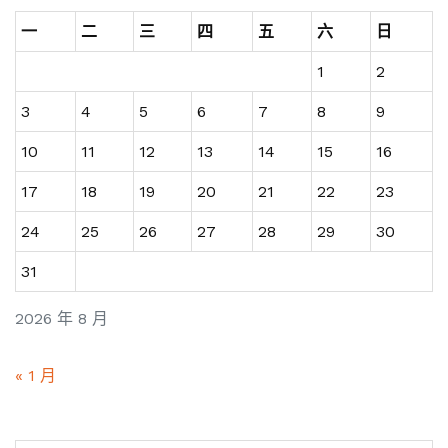
一
二
三
四
五
六
日
1
2
3
4
5
6
7
8
9
10
11
12
13
14
15
16
17
18
19
20
21
22
23
24
25
26
27
28
29
30
31
2026 年 8 月
« 1 月