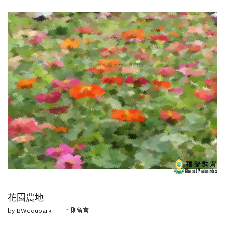
花園農地
by
BWedupark
1 則留言