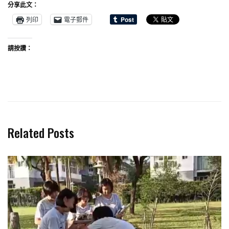
分享此文：
列印
電子郵件
請按讚：
Related Posts