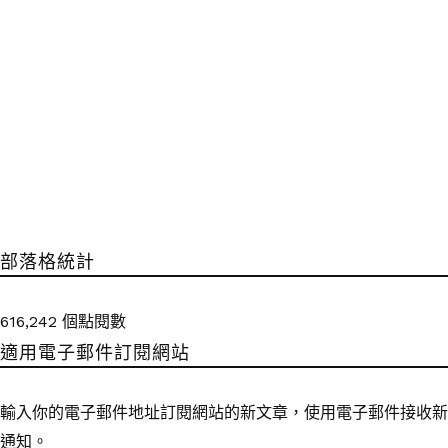
部落格統計
616,242 個點閱數
適用電子郵件訂閱網站
輸入你的電子郵件地址訂閱網站的新文章，使用電子郵件接收新
通知。