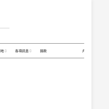
園地
各項訊息
捐款