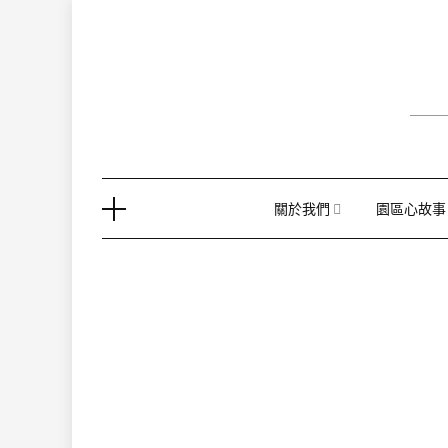
Skip
to
content
關於我們
園區心故事