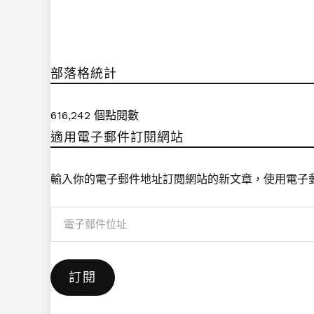
部落格統計
616,242 個點閱數
適用電子郵件訂閱網站
輸入你的電子郵件地址訂閱網站的新文章，使用電子
電
子
郵
訂閱
件
位