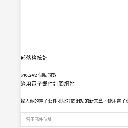
部落格統計
616,242 個點閱數
適用電子郵件訂閱網站
輸入你的電子郵件地址訂閱網站的新文章，使用電子
電
子