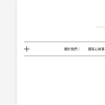
Skip
to
content
關於我們
園區心故事