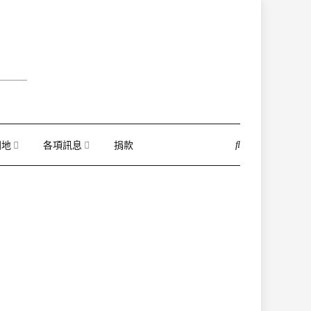
園地
各項訊息
捐款