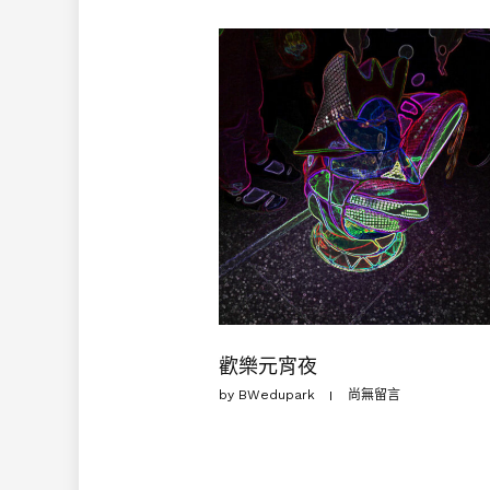
歡樂元宵夜
by
BWedupark
尚無留言