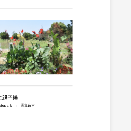
生親子樂
dupark
尚無留言