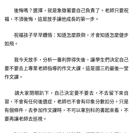
後悔嗎？選擇，就是象徵著要自己負責了。老師只要祝
福，不須後悔，這是放手讓他成長的第一步。
祝福孩子早早體悟：知道怎麼跌倒，才會知道怎麼健步
如飛。
我今天放手，分析一番利弊得失後，讓學生們決定自己
要不要去上專業老師指導的作文大課，這是國三的最後一堂
作文課。
請大家閉眼趴下，自己決定要不要去，不去留下來自
習，不會有任何後遺症，老師也不會有印象分數扣分。只是
有個條件，去參加作文課時，不可以拿別科的書起來看，不
要再讓老師去巡視。