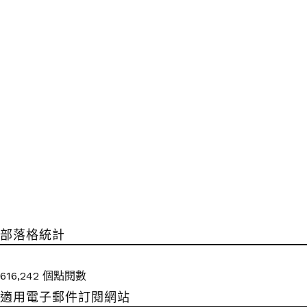
部落格統計
616,242 個點閱數
適用電子郵件訂閱網站