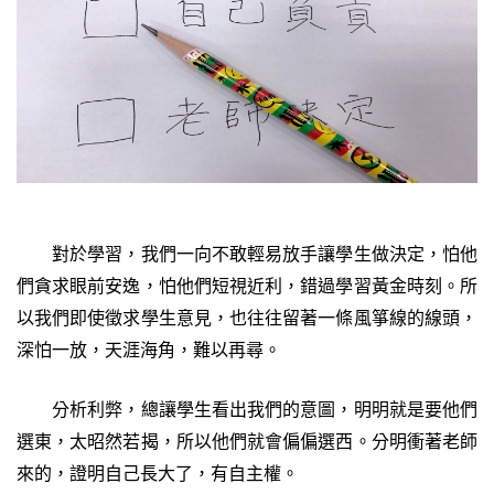
對於學習，我們一向不敢輕易放手讓學生做決定，怕他
們貪求眼前安逸，怕他們短視近利，錯過學習黃金時刻。所
以我們即使徵求學生意見，也往往留著一條風箏線的線頭，
深怕一放，天涯海角，難以再尋。
分析利弊，總讓學生看出我們的意圖，明明就是要他們
選東，太昭然若揭，所以他們就會偏偏選西。分明衝著老師
來的，證明自己長大了，有自主權。