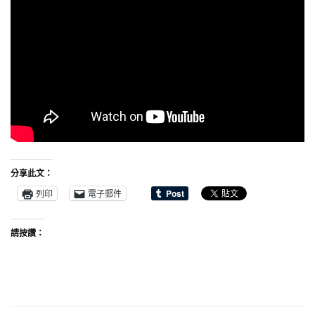
分享此文：
列印
電子郵件
請按讚：