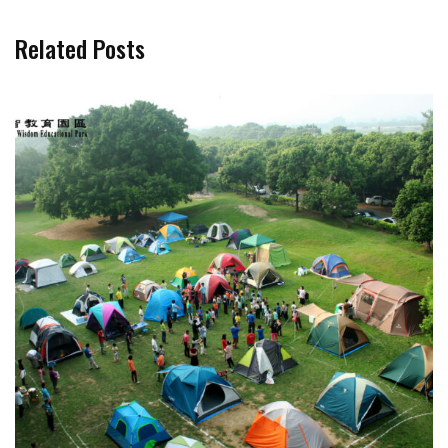
Related Posts