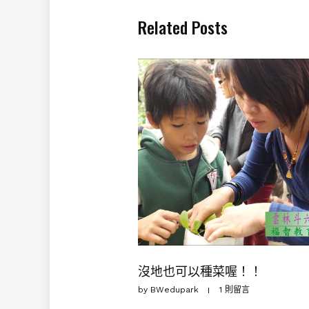
Related Posts
沒地也可以種菜喔！！
by
BWedupark
1 則留言