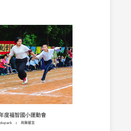
3學年度福智國小運動會
dupark
尚無留言