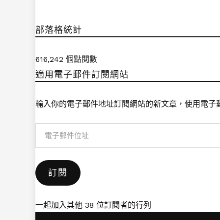
部落格統計
616,242 個點閱數
適用電子郵件訂閱網站
輸入你的電子郵件地址訂閱網站的新文章，使用電子
電
子
郵
訂閱
件
位
址
一起加入其他 38 位訂閱者的行列