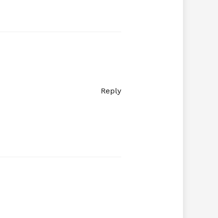
Reply