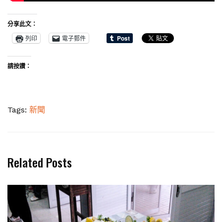
分享此文：
列印
電子郵件
請按讚：
Tags:
新聞
Related Posts