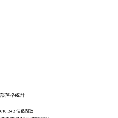
部落格統計
616,242 個點閱數