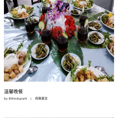
溫馨晚餐
by
BWedupark
尚無留言