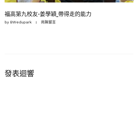
福高第九校友-姜學穎_帶得走的能力
by
BWedupark
尚無留言
發表迴響