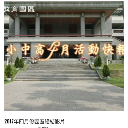
2017年四月份園區總結影片