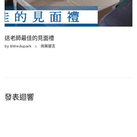
送老師最佳的見面禮
by
BWedupark
尚無留言
發表迴響