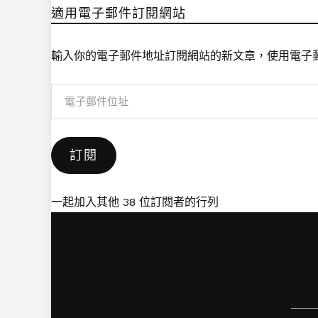
適用電子郵件訂閱網站
輸入你的電子郵件地址訂閱網站的新文章，使用電子
電
子
郵
訂閱
件
位
址
一起加入其他 38 位訂閱者的行列