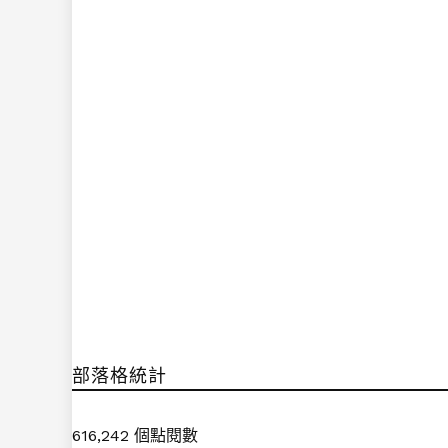
部落格統計
616,242 個點閱數