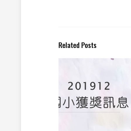
Related Posts