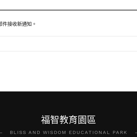
郵件接收新通知。
福智教育園區
BLISS AND WISDOM EDUCATIONAL PARK