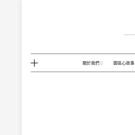
Skip
to
content
關於我們
園區心故事