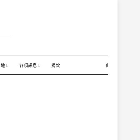
園地
各項訊息
捐款