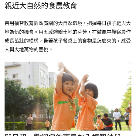
親近大自然的食農教育
善用福智教育園區廣闊的大自然環境，把握每日孩子能與大
地為伍的機會。用五感體驗土地的芬芳，在微風中觀察農作
成長茁壯的模樣，帶著孩子餐桌上的食物是怎麼來的，感受
人與大地萬物的喜悅。