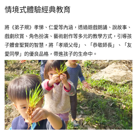
情境式體驗經典教育
將《弟子規》孝悌、仁愛等內涵，透過遊戲朗誦、說故事、
戲劇欣賞、角色扮演、藝術創作等多元的教學方式，引導孩
子體會聖賢的智慧，將「孝順父母」、「恭敬師長」、「友
愛同學」的優良品格，帶進孩子的生命中。