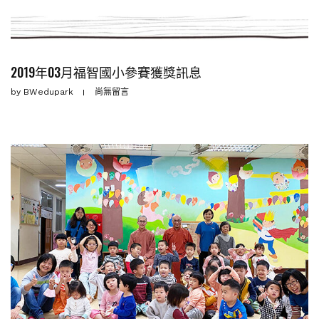
2019年03月福智國小參賽獲獎訊息
by
BWedupark
尚無留言