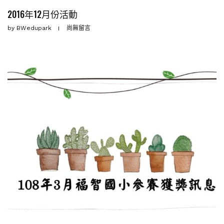
2016年12月份活動
by
BWedupark
尚無留言