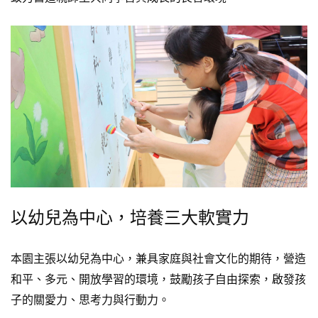
以幼兒為中心，培養三大軟實力
本園主張以幼兒為中心，兼具家庭與社會文化的期待，營造
和平、多元、開放學習的環境，鼓勵孩子自由探索，啟發孩
子的關愛力、思考力與行動力。