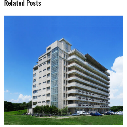
Related Posts