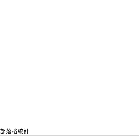
部落格統計