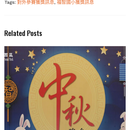
Tags:
對外參賽獲獎訊息
,
福智國小獲獎訊息
Related Posts