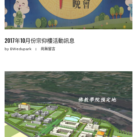
2017年10月份宗仰樓活動訊息
by
BWedupark
尚無留言