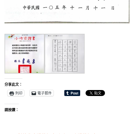
分享此文：
列印
電子郵件
請按讚：