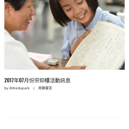
2017年07月份宗仰樓活動訊息
by
BWedupark
尚無留言