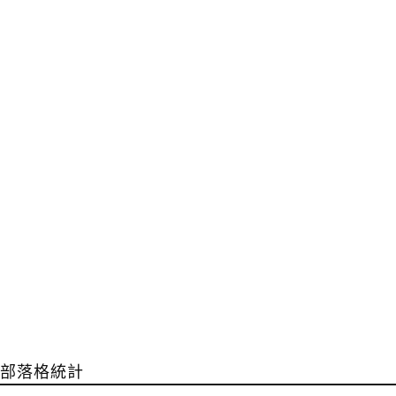
部落格統計