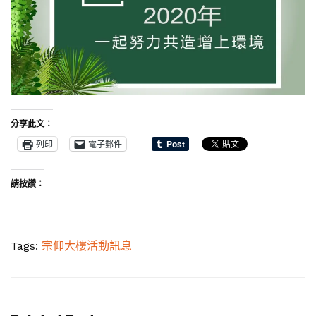
分享此文：
列印
電子郵件
請按讚：
Tags:
宗仰大樓活動訊息