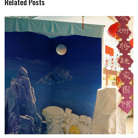
Related Posts