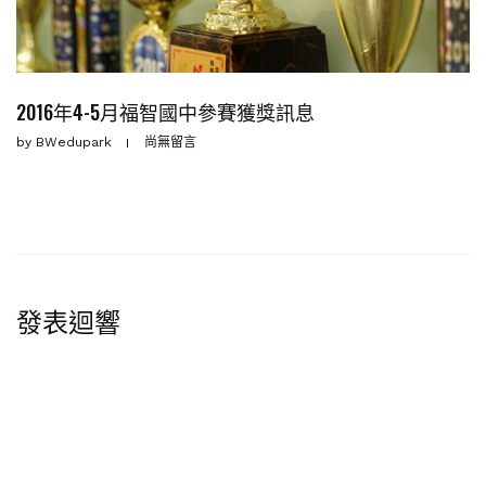
2016年4-5月福智國中參賽獲獎訊息
by
BWedupark
尚無留言
發表迴響