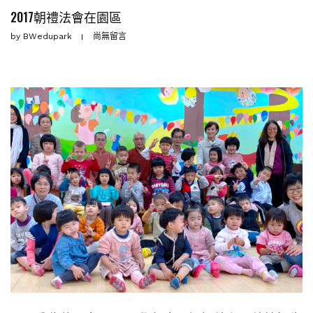
2017朝禮法會在園區
by
BWedupark
尚無留言