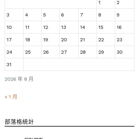
1
2
3
4
5
6
7
8
9
10
11
12
13
14
15
16
17
18
19
20
21
22
23
24
25
26
27
28
29
30
31
2026 年 8 月
« 1 月
部落格統計