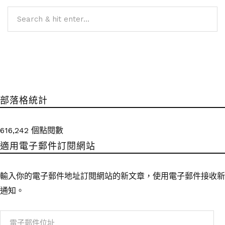
部落格統計
616,242 個點閱數
適用電子郵件訂閱網站
輸入你的電子郵件地址訂閱網站的新文章，使用電子郵件接收新
通知。
電