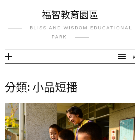
Skip
福智教育園區
to
content
BLISS AND WISDOM EDUCATIONAL
PARK
分類:
小品短播