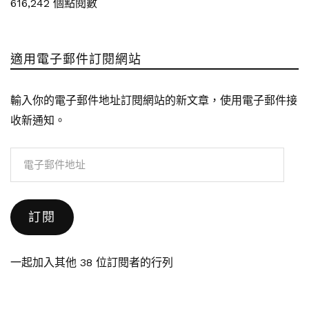
616,242 個點閱數
適用電子郵件訂閱網站
輸入你的電子郵件地址訂閱網站的新文章，使用電子郵件接
收新通知。
電
子
郵
訂閱
件
地
址
一起加入其他 38 位訂閱者的行列