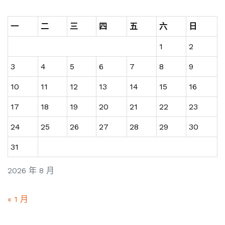
一
二
三
四
五
六
日
1
2
3
4
5
6
7
8
9
10
11
12
13
14
15
16
17
18
19
20
21
22
23
24
25
26
27
28
29
30
31
2026 年 8 月
« 1 月