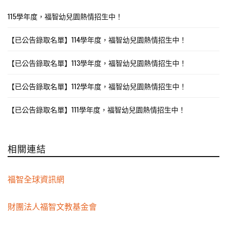
115學年度，福智幼兒園熱情招生中！
【已公告錄取名單】114學年度，福智幼兒園熱情招生中！
【已公告錄取名單】113學年度，福智幼兒園熱情招生中！
【已公告錄取名單】112學年度，福智幼兒園熱情招生中！
【已公告錄取名單】111學年度，福智幼兒園熱情招生中！
相關連結
福智全球資訊網
財團法人福智文教基金會