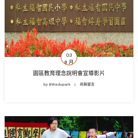
03
8 月
園區教育理念說明會宣導影片
by
BWedupark
尚無留言