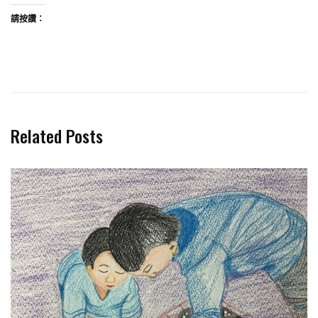
請按讚：
Related Posts