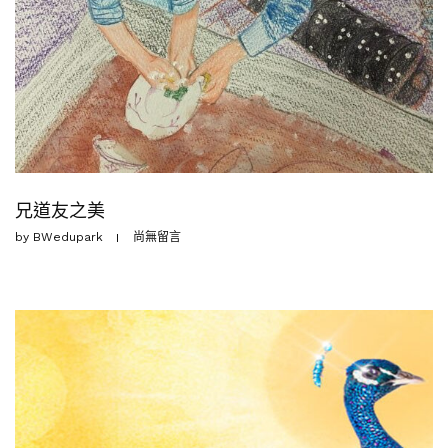
兄道友之美
by
BWedupark
尚無留言