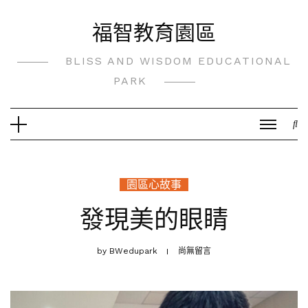
Skip
福智教育園區
to
content
BLISS AND WISDOM EDUCATIONAL
PARK
園區心故事
發現美的眼睛
by
BWedupark
尚無留言