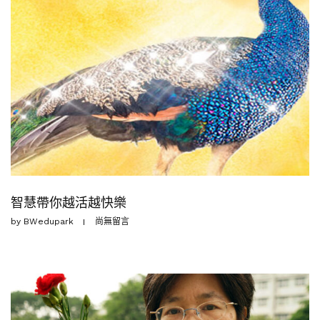
智慧帶你越活越快樂
by
BWedupark
尚無留言