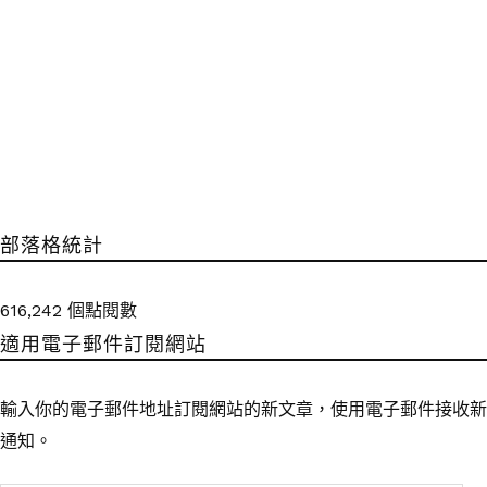
部落格統計
616,242 個點閱數
適用電子郵件訂閱網站
輸入你的電子郵件地址訂閱網站的新文章，使用電子郵件接收新
通知。