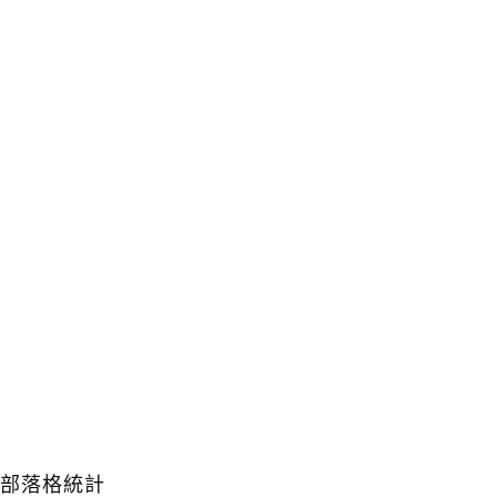
部落格統計