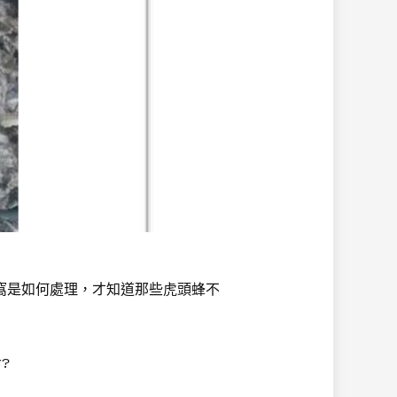
是如何處理，才知道那些虎頭蜂不
?