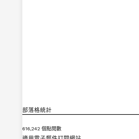
部落格統計
616,242 個點閱數
適用電子郵件訂閱網站