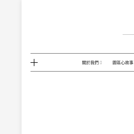
Skip
to
content
關於我們
園區心故事