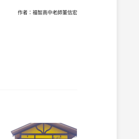
作者：福智高中老師董信宏