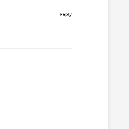
Reply