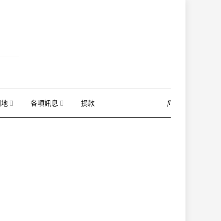
園地
各項訊息
捐款