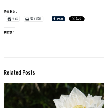
分享此文：
列印
電子郵件
請按讚：
Related Posts