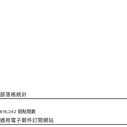
部落格統計
616,242 個點閱數
適用電子郵件訂閱網站