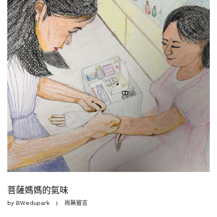
菩薩媽媽的氣味
by
BWedupark
尚無留言