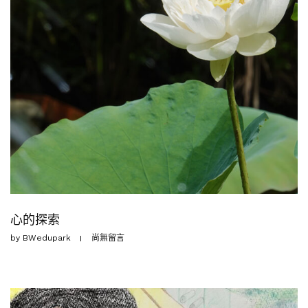
心的探索
by
BWedupark
尚無留言