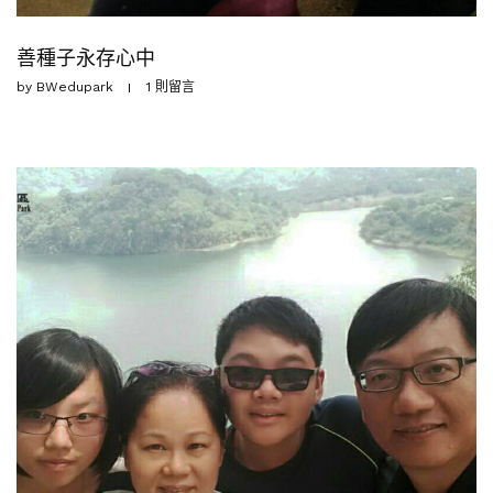
善種子永存心中
by
BWedupark
1 則留言