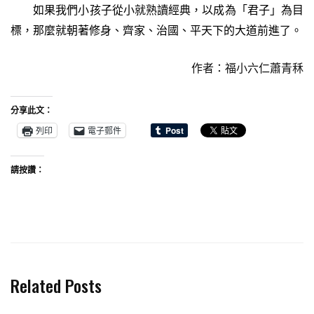
如果我們小孩子從小就熟讀經典，以成為「君子」為目
標，那麼就朝著修身、齊家、治國、平天下的大道前進了。
作者：福小六仁蕭青秝
分享此文：
列印
電子郵件
請按讚：
Related Posts