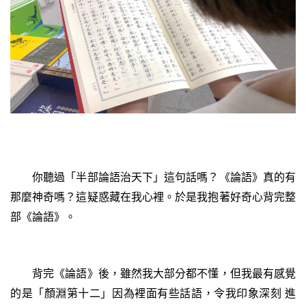
你聽過「半部論語治天下」這句話嗎？《論語》真的有
那麼神奇嗎？這疑惑藏在我心裡。於是我抱著好奇心背完整
部《論語》。
背完《論語》後，雖然我大部分都不懂，但我最有感覺
的是「顏淵第十二」因為裡面有些話語，令我印象深刻 進