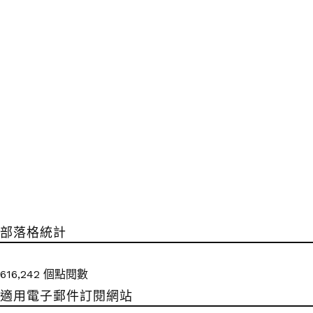
部落格統計
616,242 個點閱數
適用電子郵件訂閱網站