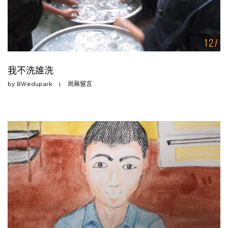
我不洗誰洗
by
BWedupark
尚無留言