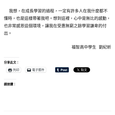
我想，在成長學習的過程，一定有許多人在我什麼都不
懂時，也是這樣帶著我吧。想到這裡，心中是無比的感動，
也非常感恩這個環境，讓我在受惠無窮之餘學習謙卑的付
出。
福智高中學生 劉紀昕
分享此文：
列印
電子郵件
請按讚：