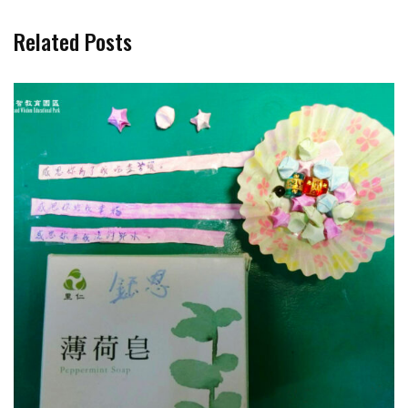
Related Posts